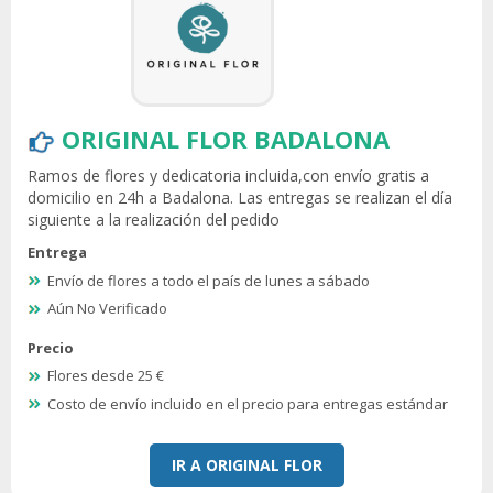
ORIGINAL FLOR BADALONA
Ramos de flores y dedicatoria incluida,con envío gratis a
domicilio en 24h a Badalona. Las entregas se realizan el día
siguiente a la realización del pedido
Entrega
Envío de flores a todo el país de lunes a sábado
Aún No Verificado
Precio
Flores desde 25 €
Costo de envío incluido en el precio para entregas estándar
IR A ORIGINAL FLOR