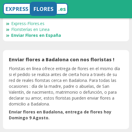
EXPRESS
FLORES
.es
Express-Flores.es
Floristerías en Linea
Enviar Flores en España
Enviar flores a Badalona con nos floristas !
Floristas en línea ofrece entrega de flores en el mismo día
si el pedido se realiza antes de cierta hora a través de su
red de reales floristas cerca en Badalona. Para todas las
ocasiones : día de la madre, padre o abuelas, de San
Valentín, de nacimiento, matrimonio o defunción, o para
declarar su amor, estos floristas pueden enviar flores a
domicilio a Badalona.
Enviar flores en Badalona, entrega de flores hoy
Domingo 9 Agosto.