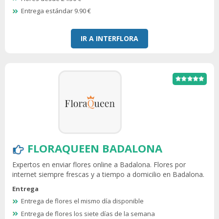
Entrega estándar 9.90 €
IR A INTERFLORA
FLORAQUEEN BADALONA
Expertos en enviar flores online a Badalona. Flores por
internet siempre frescas y a tiempo a domicilio en Badalona.
Entrega
Entrega de flores el mismo día disponible
Entrega de flores los siete días de la semana