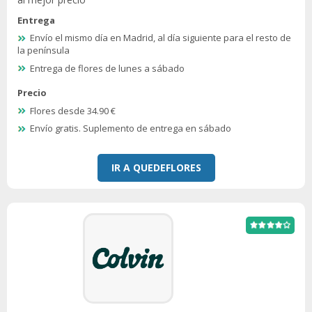
Entrega
Envío el mismo día en Madrid, al día siguiente para el resto de
la península
Entrega de flores de lunes a sábado
Precio
Flores desde 34.90 €
Envío gratis. Suplemento de entrega en sábado
IR A QUEDEFLORES