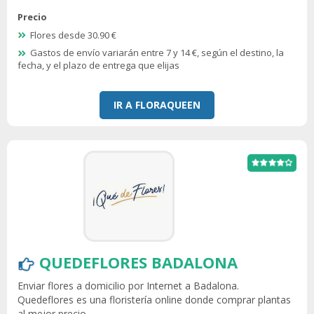
Precio
Flores desde 30.90 €
Gastos de envío variarán entre 7 y 14 €, según el destino, la
fecha, y el plazo de entrega que elijas
IR A FLORAQUEEN
QUEDEFLORES BADALONA
Enviar flores a domicilio por Internet a Badalona.
Quedeflores es una floristería online donde comprar plantas
al mejor precio