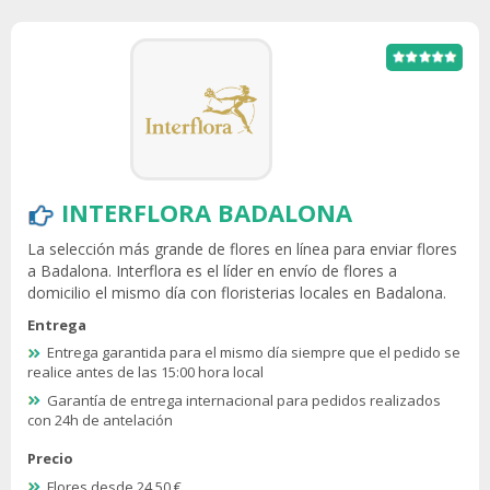
INTERFLORA BADALONA
La selección más grande de flores en línea para enviar flores
a Badalona. Interflora es el líder en envío de flores a
domicilio el mismo día con floristerias locales en Badalona.
Entrega
Entrega garantida para el mismo día siempre que el pedido se
realice antes de las 15:00 hora local
Garantía de entrega internacional para pedidos realizados
con 24h de antelación
Precio
Flores desde 24.50 €