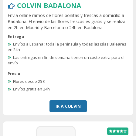
COLVIN BADALONA
Envía online ramos de flores bonitas y frescas a domicilio a
Badalona. El envío de las flores frescas es gratis y se realiza
en 2h en Madrid y Barcelona o 24h en Badalona.
Entrega
Envíos a España : toda la península y todas las islas Baleares
en 24h
Las entregas en fin de semana tienen un coste extra para el
envío
Precio
Flores desde 25 €
Envíos gratis en 24h
IR A COLVIN