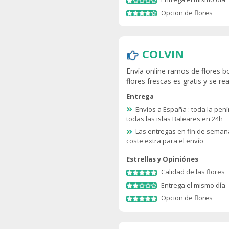
Opcion de flores
COLVIN
Envía online ramos de flores bo
flores frescas es gratis y se r
Entrega
Envíos a España : toda la pení
todas las islas Baleares en 24h
Las entregas en fin de seman
coste extra para el envío
Estrellas y Opiniónes
Calidad de las flores
Entrega el mismo día
Opcion de flores