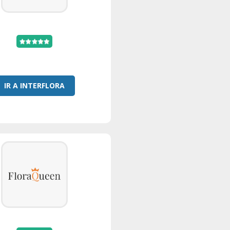
IR A INTERFLORA