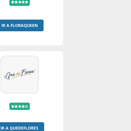
IR A FLORAQUEEN
IR A QUEDEFLORES