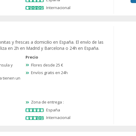
Internacional
nitas y frescas a domicilio en España. El envío de las
ealiza en 2h en Madrid y Barcelona o 24h en España.
Precio
nsula y
Flores desde 25 €
Envíos gratis en 24h
a tienen un
Zona de entrega :
España
Internacional