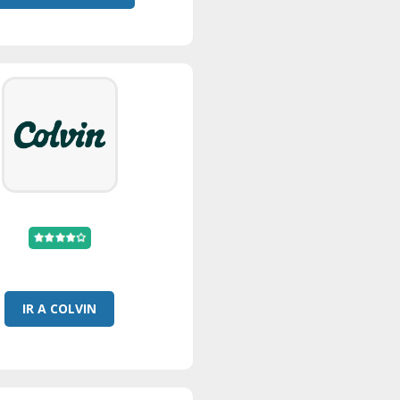
IR A COLVIN