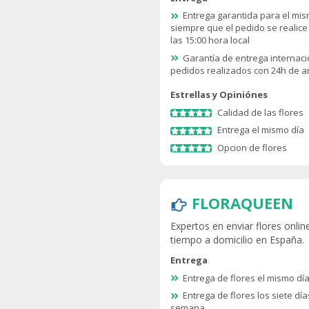
Entrega garantida para el mis
siempre que el pedido se realice
las 15:00 hora local
Garantía de entrega internaci
pedidos realizados con 24h de a
Estrellas y Opiniónes
Calidad de las flores
Entrega el mismo día
Opcion de flores
FLORAQUEEN
Expertos en enviar flores onlin
tiempo a domicilio en España.
Entrega
Entrega de flores el mismo dí
Entrega de flores los siete día
semana